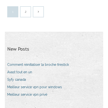
1
2
New Posts
Comment réinitialiser la broche firestick
Avast tout en un
Syfy canada
Meilleur service vpn pour windows
Meilleur service vpn privé