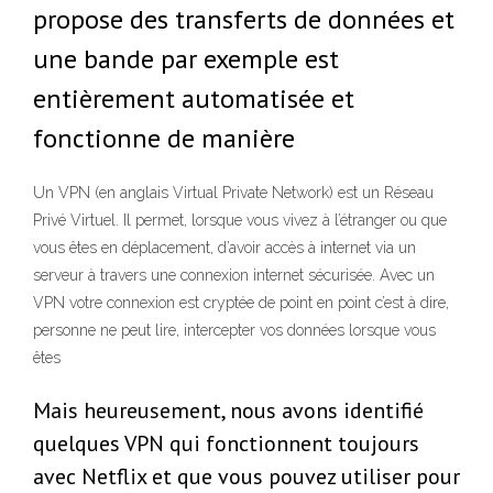
propose des transferts de données et
une bande par exemple est
entièrement automatisée et
fonctionne de manière
Un VPN (en anglais Virtual Private Network) est un Réseau
Privé Virtuel. Il permet, lorsque vous vivez à l’étranger ou que
vous êtes en déplacement, d’avoir accès à internet via un
serveur à travers une connexion internet sécurisée. Avec un
VPN votre connexion est cryptée de point en point c’est à dire,
personne ne peut lire, intercepter vos données lorsque vous
êtes
Mais heureusement, nous avons identifié
quelques VPN qui fonctionnent toujours
avec Netflix et que vous pouvez utiliser pour