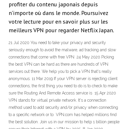
profiter du contenu japonais depuis
n’importe où dans le monde. Poursuivez
votre lecture pour en savoir plus sur les
meilleurs VPN pour regarder Netflix Japan.
21 Jul 2020 You need to take your privacy and security
seriously enough to avoid the malware, ad tracking and slow
connections that come with free VPN 24 May 2020 Picking
the best VPN can be hard as there are hundreds of VPN
services out there. We help you to pick a VPN that's really
anonymous. 11 Mar 2019 If your VPN server is rejecting client
connections, the first thing you need to do is to check to make
sure the Routing And Remote Access service is 15 Apr 2020
VPN stands for virtual private network. It's a connection
method used to add security and/or privacy when connecting
to a specific network or to VPN.com has helped millions find
the best solution. Join us in our mission to help 1 billion people