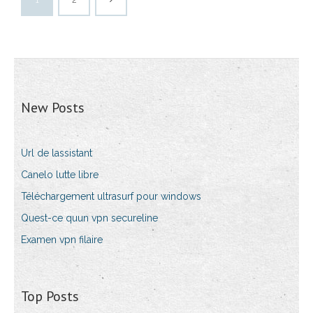
New Posts
Url de lassistant
Canelo lutte libre
Téléchargement ultrasurf pour windows
Quest-ce quun vpn secureline
Examen vpn filaire
Top Posts