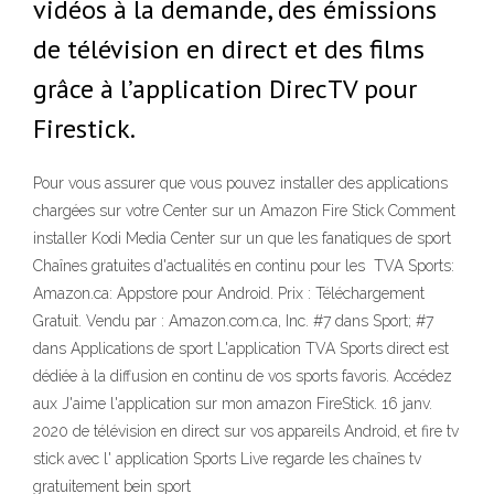
vidéos à la demande, des émissions
de télévision en direct et des films
grâce à l’application DirecTV pour
Firestick.
Pour vous assurer que vous pouvez installer des applications
chargées sur votre Center sur un Amazon Fire Stick Comment
installer Kodi Media Center sur un que les fanatiques de sport
Chaînes gratuites d'actualités en continu pour les TVA Sports:
Amazon.ca: Appstore pour Android. Prix : Téléchargement
Gratuit. Vendu par : Amazon.com.ca, Inc. #7 dans Sport; #7
dans Applications de sport L'application TVA Sports direct est
dédiée à la diffusion en continu de vos sports favoris. Accédez
aux J'aime l'application sur mon amazon FireStick. 16 janv.
2020 de télévision en direct sur vos appareils Android, et fire tv
stick avec l' application Sports Live regarde les chaînes tv
gratuitement bein sport