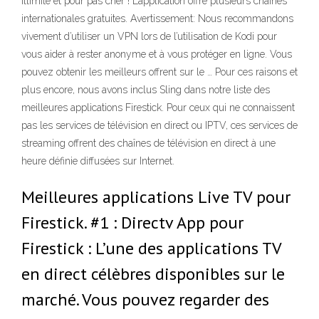
illimité et pour pas cher ! L’application offre plusieurs chaînes
internationales gratuites. Avertissement: Nous recommandons
vivement d’utiliser un VPN lors de l’utilisation de Kodi pour
vous aider à rester anonyme et à vous protéger en ligne. Vous
pouvez obtenir les meilleurs offrent sur le … Pour ces raisons et
plus encore, nous avons inclus Sling dans notre liste des
meilleures applications Firestick. Pour ceux qui ne connaissent
pas les services de télévision en direct ou IPTV, ces services de
streaming offrent des chaînes de télévision en direct à une
heure définie diffusées sur Internet.
Meilleures applications Live TV pour
Firestick. #1 : Directv App pour
Firestick : L’une des applications TV
en direct célèbres disponibles sur le
marché. Vous pouvez regarder des