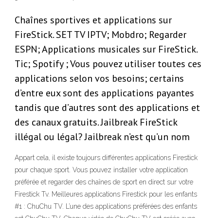
Chaînes sportives et applications sur
FireStick. SET TV IPTV; Mobdro; Regarder
ESPN; Applications musicales sur FireStick.
Tic; Spotify ; Vous pouvez utiliser toutes ces
applications selon vos besoins; certains
d’entre eux sont des applications payantes
tandis que d’autres sont des applications et
des canaux gratuits. Jailbreak FireStick
illégal ou légal? Jailbreak n’est qu’un nom
Appart cela, il existe toujours différentes applications Firestick
pour chaque sport. Vous pouvez installer votre application
préférée et regarder des chaînes de sport en direct sur votre
Firestick Tv. Meilleures applications Firestick pour les enfants
#1 : ChuChu TV. L’une des applications préférées des enfants