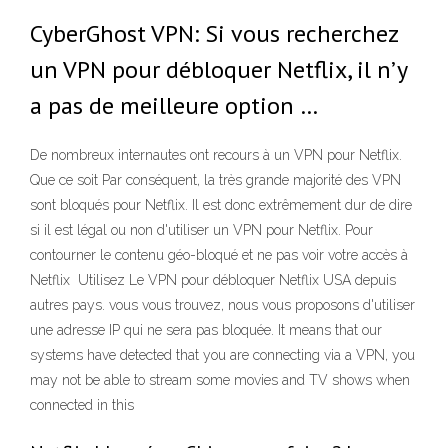
CyberGhost VPN: Si vous recherchez
un VPN pour débloquer Netflix, il n’y
a pas de meilleure option …
De nombreux internautes ont recours à un VPN pour Netflix.
Que ce soit Par conséquent, la très grande majorité des VPN
sont bloqués pour Netflix. Il est donc extrêmement dur de dire
si il est légal ou non d'utiliser un VPN pour Netflix. Pour
contourner le contenu géo-bloqué et ne pas voir votre accès à
Netflix Utilisez Le VPN pour débloquer Netflix USA depuis
autres pays. vous vous trouvez, nous vous proposons d'utiliser
une adresse IP qui ne sera pas bloquée. It means that our
systems have detected that you are connecting via a VPN, you
may not be able to stream some movies and TV shows when
connected in this