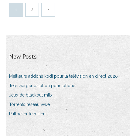
1
2
New Posts
Meilleurs addons kodi pour la télévision en direct 2020
Télécharger psiphon pour iphone
Jeux de blackout mlb
Torrents réseau wwe
Putlocker le milieu