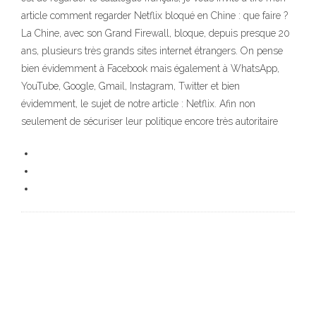
article comment regarder Netflix bloqué en Chine : que faire ?
La Chine, avec son Grand Firewall, bloque, depuis presque 20
ans, plusieurs très grands sites internet étrangers. On pense
bien évidemment à Facebook mais également à WhatsApp,
YouTube, Google, Gmail, Instagram, Twitter et bien
évidemment, le sujet de notre article : Netflix. Afin non
seulement de sécuriser leur politique encore très autoritaire