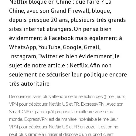
Netflix bloqué en Chine : que faire ? La
Chine, avec son Grand Firewall, bloque,
depuis presque 20 ans, plusieurs très grands
sites internet étrangers. On pense bien
évidemment à Facebook mais également à
WhatsApp, YouTube, Google, Gmail,
Instagram, Twitter et bien évidemment, le
sujet de notre article : Netflix. Afin non
seulement de sécuriser leur politique encore
très autoritaire
Découvrons sans plus attendre cette sélection des 3 meilleurs
VPN pour débloquer Netflix US et FR. ExpressVPN. Avec son
SmartDNS et parce qu’il propose la meilleure vitesse au
monde, ExpressVPN est de manière indéniable le meilleur
VPN pour débloquer Netflix US et FR en 2020. Il est on ne
peut plus simple à utiliser et dispose d’un support client