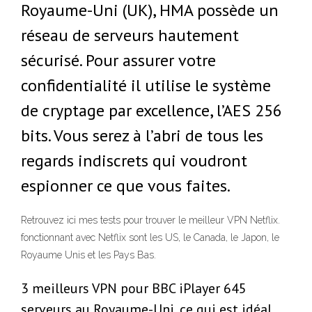
Royaume-Uni (UK), HMA possède un
réseau de serveurs hautement
sécurisé. Pour assurer votre
confidentialité il utilise le système
de cryptage par excellence, l’AES 256
bits. Vous serez à l’abri de tous les
regards indiscrets qui voudront
espionner ce que vous faites.
Retrouvez ici mes tests pour trouver le meilleur VPN Netflix.
fonctionnant avec Netflix sont les US, le Canada, le Japon, le
Royaume Unis et les Pays Bas.
3 meilleurs VPN pour BBC iPlayer 645
serveurs au Royaume-Uni, ce qui est idéal