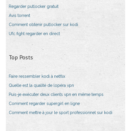
Regarder putlocker gratuit
Avis torrent
Comment obtenir putlocker sur kodi
Ufc fight regarder en direct
Top Posts
Faire ressembler kodi à netflix
Quelle est la qualité de lopéra vpn
Puis-je exécuter deux clients vpn en même temps
Comment regarder supergirl en ligne
Comment mettre à jour le sport professionnel sur kodi